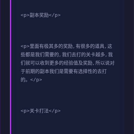
<p>副本奖励</p>
<p>里面有极其多的奖励,有很多的道具,这
些都是我们需要的,我们去打的关卡越多,我
们就可以收到更多的经验值及奖励,所以说对
于前期的副本我们是需要有选择性的去打
的。</p>
<p>关卡打法</p>