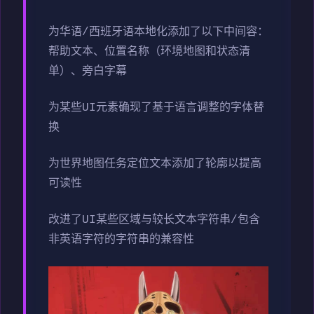
为华语/西班牙语本地化添加了以下中间容：
帮助文本、位置名称（环境地图和状态清
单）、旁白字幕
为某些UI元素确现了基于语言调整的字体替
换
为世界地图任务定位文本添加了轮廓以提高
可读性
改进了UI某些区域与较长文本字符串/包含
非英语字符的字符串的兼容性