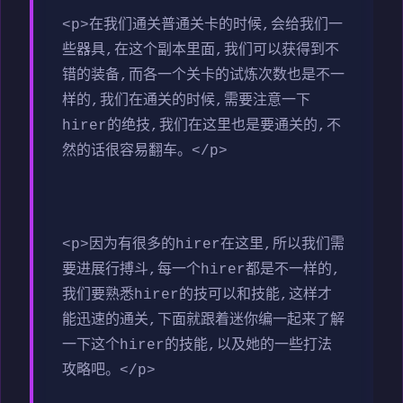
<p>在我们通关普通关卡的时候,会给我们一
些器具,在这个副本里面,我们可以获得到不
错的装备,而各一个关卡的试炼次数也是不一
样的,我们在通关的时候,需要注意一下
hirer的绝技,我们在这里也是要通关的,不
然的话很容易翻车。</p>
<p>因为有很多的hirer在这里,所以我们需
要进展行搏斗,每一个hirer都是不一样的,
我们要熟悉hirer的技可以和技能,这样才
能迅速的通关,下面就跟着迷你编一起来了解
一下这个hirer的技能,以及她的一些打法
攻略吧。</p>