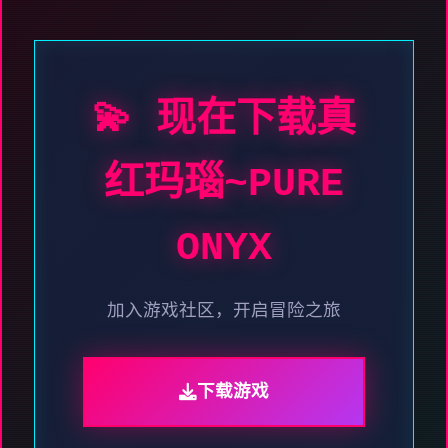
💫 现在下载真
红玛瑙~PURE
ONYX
加入游戏社区，开启冒险之旅
下载游戏