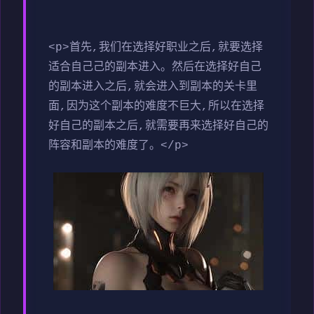
<p>首先,我们在选择好职业之后,就要选择
适合自己己的副本进入。然后在选择好自己
的副本进入之后,就会进入到副本的关卡里
面,因为这个副本的难度不巨大,所以在选择
好自己的副本之后,就需要再来选择好自己的
阵容和副本的难度了。</p>