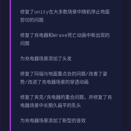
修复了unity在大多数场景中随机停止地面
剪切的问题
修复了充电器和Wraxe死亡动画中新出现的
问题
为充电器场景添加了头发
修复了玛瑙与地面重点合的问题/改善了姿
势/改进了充电器场景的穿透动画
修复了夹克/充电器的重合问题，并修复了充
电器场景中长期久扁平的乳头
为充电器场景添加了新型的音效