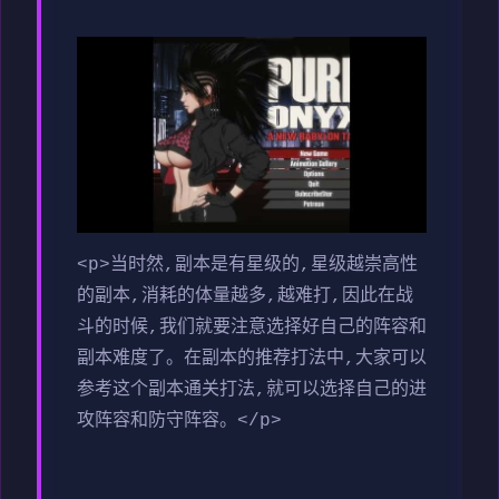
<p>当时然,副本是有星级的,星级越崇高性
的副本,消耗的体量越多,越难打,因此在战
斗的时候,我们就要注意选择好自己的阵容和
副本难度了。在副本的推荐打法中,大家可以
参考这个副本通关打法,就可以选择自己的进
攻阵容和防守阵容。</p>