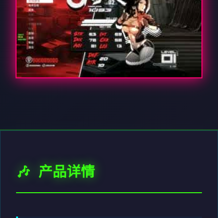
🎶 产品详情