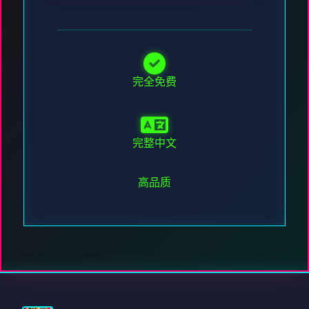
完全免费
完整中文
高品质