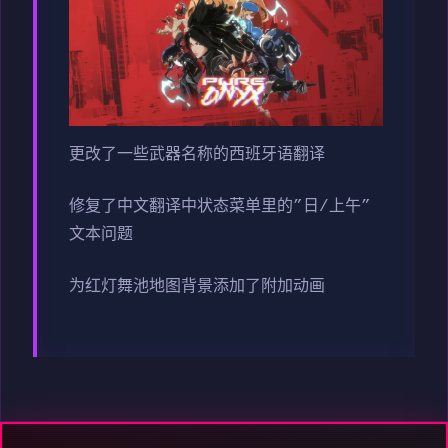
更改了一些武器名称的西班牙语翻译
修复了中文翻译中状态菜单里的”日/上午”
文本问题
为红灯舞池地图背景添加了附加动画