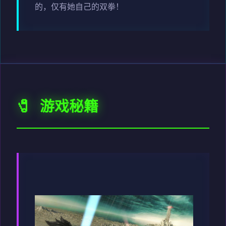
的，仅有她自己的双拳！
🧷 游戏秘籍