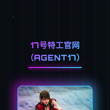
17号特工官网
（AGENT17）