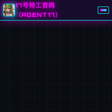
17号特工官网
（AGENT17）