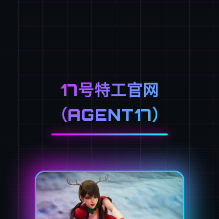
17号特工官网
（AGENT17）