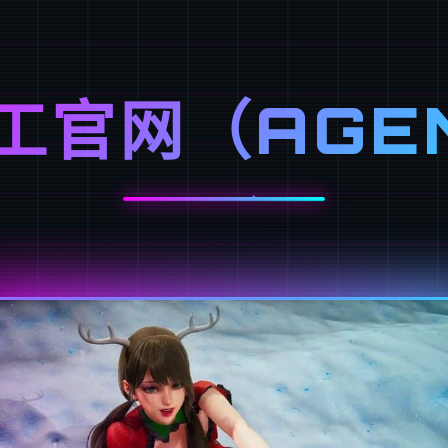
工官网（AGE