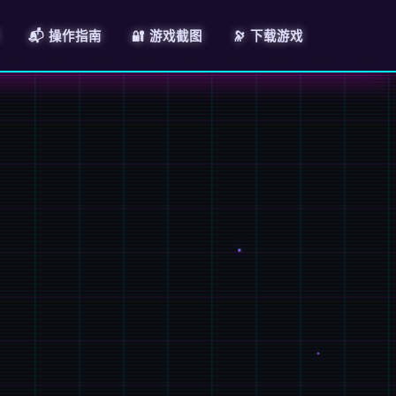
📬 操作指南
🔐 游戏截图
🔭 下载游戏