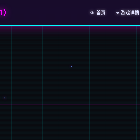
7）
📂 首页
☎️ 游戏详情