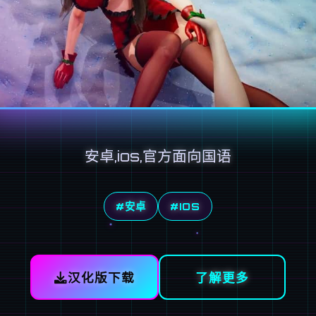
安卓,ios,官方面向国语
#安卓
#IOS
汉化版下载
了解更多