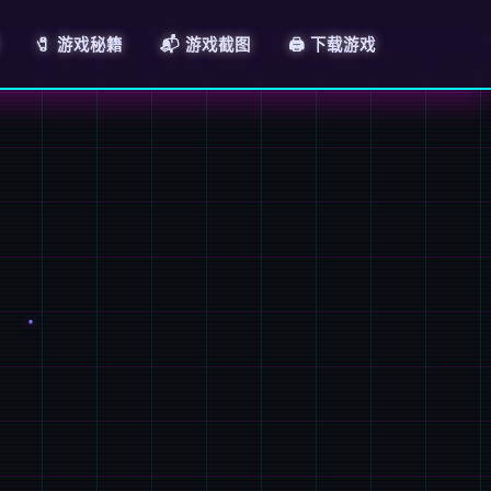
🧷 游戏秘籍
📬 游戏截图
🖨️ 下载游戏