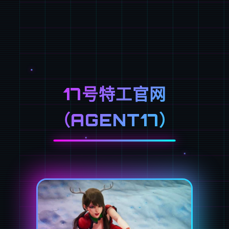
17号特工官网
（AGENT17）