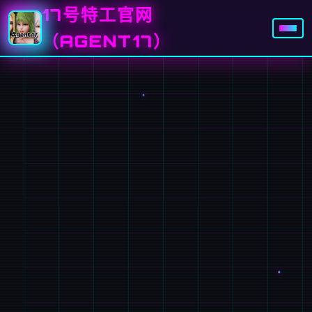
17号特工官网
（AGENT17）