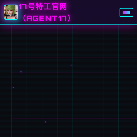
17号特工官网
（AGENT17）