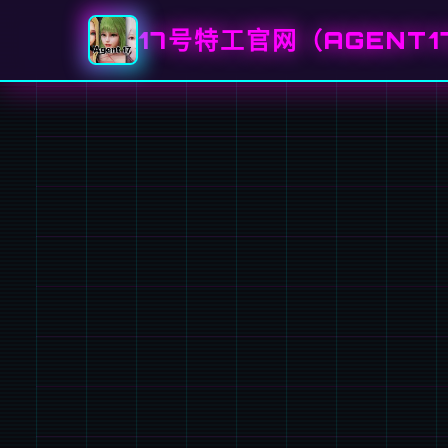
17号特工官网（AGENT1