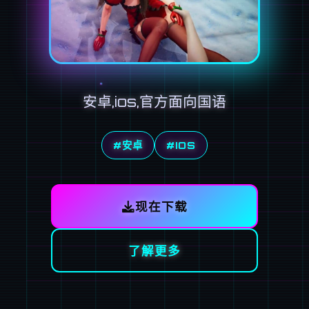
安卓,ios,官方面向国语
#安卓
#IOS
现在下载
了解更多