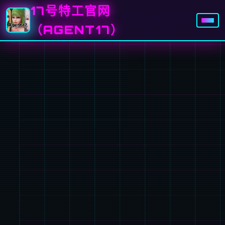
17号特工官网
（AGENT17）