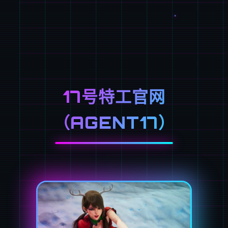
17号特工官网
（AGENT17）