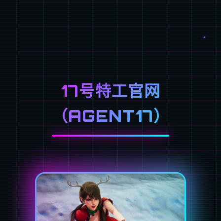
17号特工官网
（AGENT17）