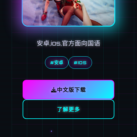
安卓,ios,官方面向国语
#安卓
#IOS
中文版下载
了解更多