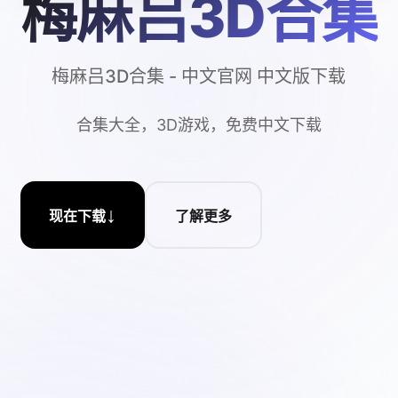
梅麻吕3D合集
梅麻吕3D合集 - 中文官网 中文版下载
合集大全，3D游戏，免费中文下载
↓
现在下载
了解更多