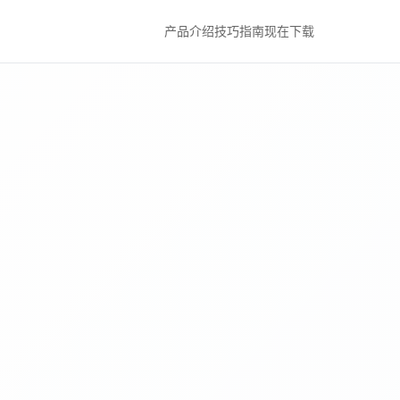
产品介绍
技巧指南
现在下载