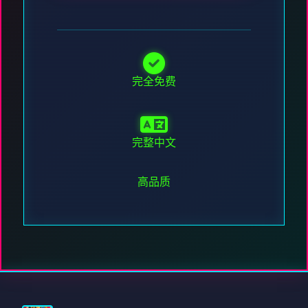
完全免费
完整中文
高品质