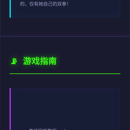
的，仅有她自己的双拳！
📡 游戏指南