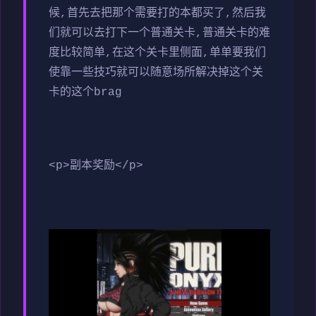
候,首先去把那个需要打的本都买了,然后我
们就可以去打下一个普通关卡,普通关卡的难
度比较简单,在这个关卡里侧面,单单要我们
使靠一些技巧就可以随意场所解决掉这个关
卡的这个brag
<p>副本奖励</p>