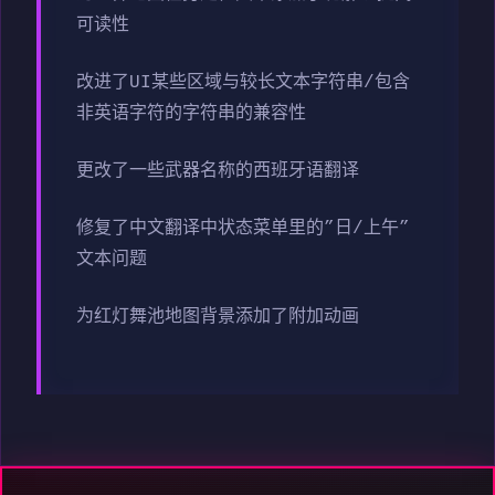
可读性
改进了UI某些区域与较长文本字符串/包含
非英语字符的字符串的兼容性
更改了一些武器名称的西班牙语翻译
修复了中文翻译中状态菜单里的”日/上午”
文本问题
为红灯舞池地图背景添加了附加动画