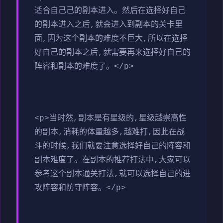
适合自己己的副本进入。然后在选择好自己
的副本进入之后,就会进入到副本的关卡里
面,因为这个副本的难度不巨大,所以在选择
好自己的副本之后,就需要再来选择好自己的
阵容和副本的难度了。</p>
<p>当时然,副本是有星级的,星级越崇高性
的副本,消耗的体量越多,越难打,因此在战
斗的时候,我们就要注意选择好自己的阵容和
副本难度了。在副本的推荐打法中,大家可以
参考这个副本通关打法,就可以选择自己的进
攻阵容和防守阵容。</p>