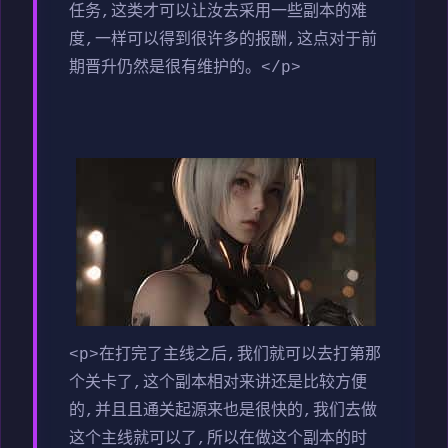
任务,这类才可以让汝去采用一些副本的难
度,一样可以得到很许多的报酬,这点对于前
期晋升仍然是很有维护的。</p>
<p>在打完了主线之后,我们就可以去打第那
个关卡了,这个副本相对来讲还是比较方便
的,并且且通关起源来也是很快的,我们去做
这个主线就可以了,所以在做这个副本的时