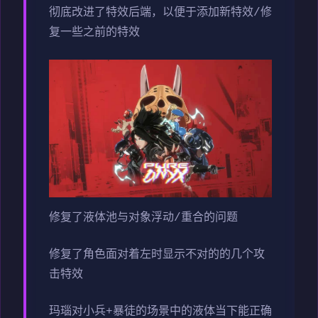
彻底改进了特效后端，以便于添加新特效/修
复一些之前的特效
修复了液体池与对象浮动/重合的问题
修复了角色面对着左时显示不对的的几个攻
击特效
玛瑙对小兵+暴徒的场景中的液体当下能正确