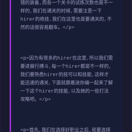
错的装备,而各一个关卡的试炼次数也是不一
样的,我们在通关的时候,需要注意一下
hirer的绝技,我们在这里也是要通关的,不
然的话很容易翻车。</p>
<p>因为有很多的hirer在这里,所以我们需
要进展行搏斗,每一个hirer都是不一样的,
我们要熟悉hirer的技可以和技能,这样才
能迅速的通关,下面就跟着迷你编一起来了解
一下这个hirer的技能,以及她的一些打法
攻略吧。</p>
<p>首先,我们在选择好职业之后,就要选择