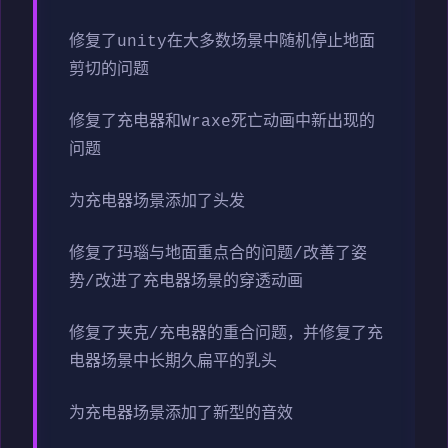
修复了unity在大多数场景中随机停止地面
剪切的问题
修复了充电器和Wraxe死亡动画中新出现的
问题
为充电器场景添加了头发
修复了玛瑙与地面重点合的问题/改善了姿
势/改进了充电器场景的穿透动画
修复了夹克/充电器的重合问题，并修复了充
电器场景中长期久扁平的乳头
为充电器场景添加了新型的音效