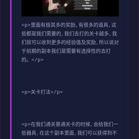
<p>里面有极其多的奖励,有很多的道具,这
些都是我们需要的,我们去打的关卡越多,我
们就可以收到更多的经验值及奖励,所以说对
于前期的副本我们是需要有选择性的去打
的。</p>
<p>关卡打法</p>
<p>在我们通关普通关卡的时候,会给我们一
些器具,在这个副本里面,我们可以获得到不