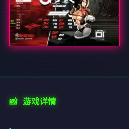
📸 游戏详情