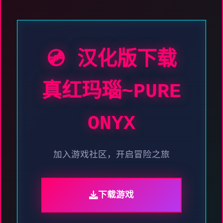
💿 汉化版下载
真红玛瑙~PURE
ONYX
加入游戏社区，开启冒险之旅
下载游戏