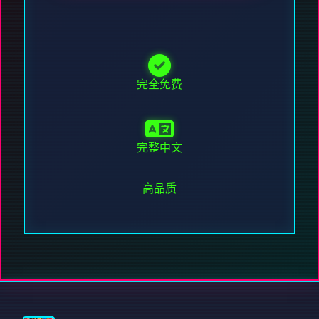
完全免费
完整中文
高品质