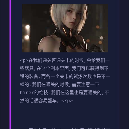
<p>在我们通关普通关卡的时候,会给我们一
些器具,在这个副本里面,我们可以获得到不
错的装备,而各一个关卡的试炼次数也是不一
样的,我们在通关的时候,需要注意一下
hirer的绝技,我们在这里也是要通关的,不
然的话很容易翻车。</p>