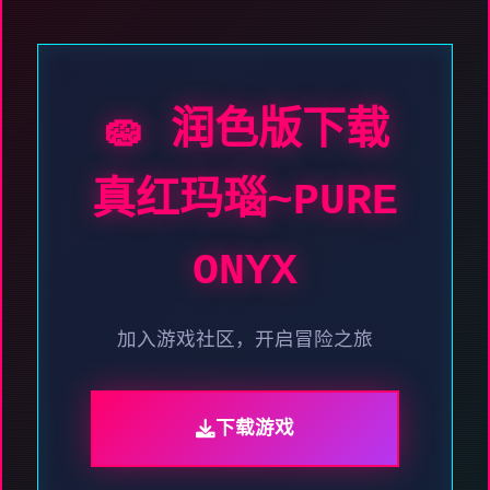
🧽 润色版下载
真红玛瑙~PURE
ONYX
加入游戏社区，开启冒险之旅
下载游戏