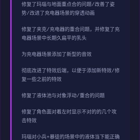
修复了玛瑙与地面重点合的问题/改善了姿
势/改进了充电器场景的穿透动画
修复了夹克/充电器的重合问题，并修复了充
电器场景中长期久扁平的乳头
为充电器场景添加了新型的音效
彻底改进了特效后端，以便于添加新特效/修
复一些之前的特效
修复了液体池与对象浮动/重合的问题
修复了角色面对着左时显示不对的的几个攻
击特效
玛瑙对小兵+暴徒的场景中的液体当下能正确