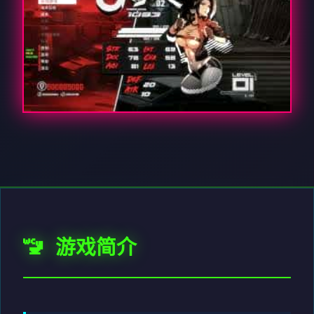
🚾 游戏简介