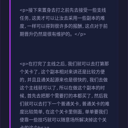
<p>接下来置身去打之前先去接受一些支线
任务,这类才可以让汝去采用一些副本的难
度,一样可以得到很许多的报酬,这点对于前
期晋升仍然是很有维护的。</p>
<p>在打完了主线之后,我们就可以去打第那
个关卡了,这个副本相对来讲还是比较方便
的,并且且通关起源来也是很快的,我们去做
这个主线就可以了,所以在做这个副本的时
候,首先去把那个需要打的本都买了,然后我
们就可以去打下一个普通关卡,普通关卡的难
度比较简单,在这个关卡里侧面,单单要我们
使靠一些技巧就可以随意场所解决掉这个关