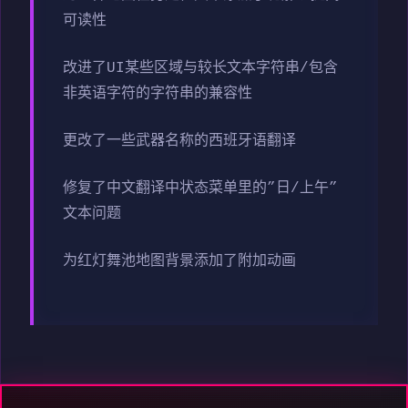
可读性
改进了UI某些区域与较长文本字符串/包含
非英语字符的字符串的兼容性
更改了一些武器名称的西班牙语翻译
修复了中文翻译中状态菜单里的”日/上午”
文本问题
为红灯舞池地图背景添加了附加动画