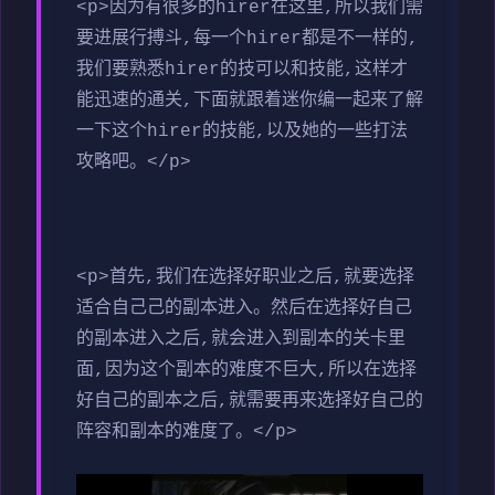
<p>因为有很多的hirer在这里,所以我们需
要进展行搏斗,每一个hirer都是不一样的,
我们要熟悉hirer的技可以和技能,这样才
能迅速的通关,下面就跟着迷你编一起来了解
一下这个hirer的技能,以及她的一些打法
攻略吧。</p>
<p>首先,我们在选择好职业之后,就要选择
适合自己己的副本进入。然后在选择好自己
的副本进入之后,就会进入到副本的关卡里
面,因为这个副本的难度不巨大,所以在选择
好自己的副本之后,就需要再来选择好自己的
阵容和副本的难度了。</p>