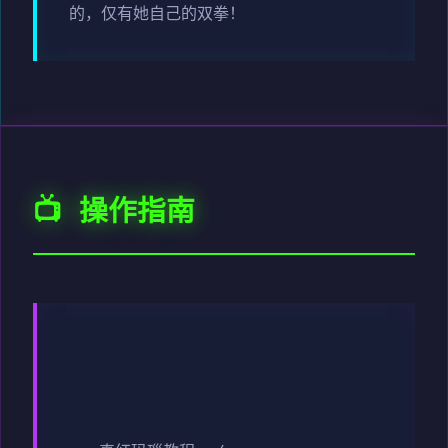
的，仅有她自己的双拳！
📺 操作指南