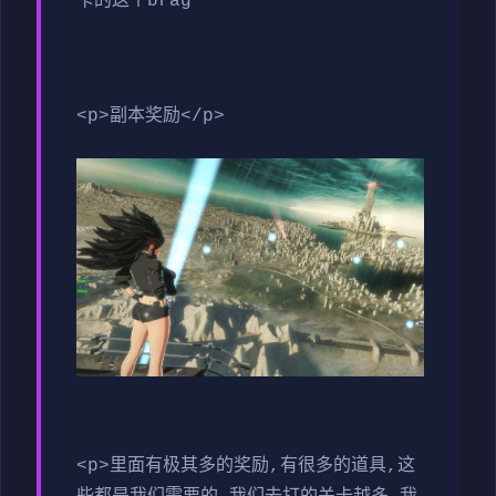
卡的这个brag
<p>副本奖励</p>
<p>里面有极其多的奖励,有很多的道具,这