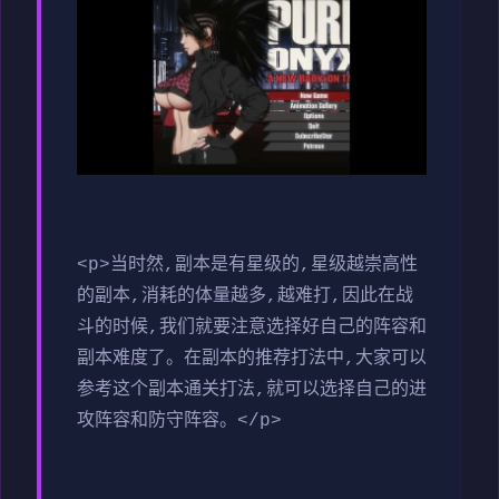
<p>当时然,副本是有星级的,星级越崇高性
的副本,消耗的体量越多,越难打,因此在战
斗的时候,我们就要注意选择好自己的阵容和
副本难度了。在副本的推荐打法中,大家可以
参考这个副本通关打法,就可以选择自己的进
攻阵容和防守阵容。</p>