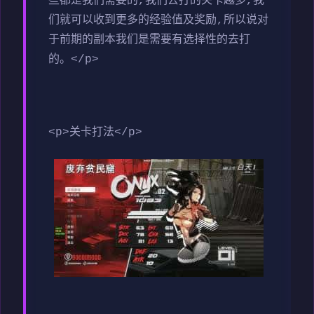
些都是我们需要的,我们去打的关卡越多,我
们就可以收到更多的经验值及奖励,所以说对
于前期的副本我们是需要有选择性的去打
的。</p>
<p>关卡打法</p>