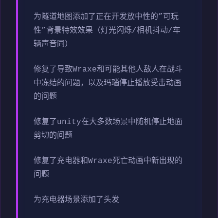
为隧道地图添加了正在开发放中性的”可玩
性”背景特效效果（灯光闪烁/相机抖动/车
辆声音同）
修复了导致Wraxe和可能其他人敌人在战斗
中冻结的问题，以及玛瑙停止播放受击动画
的问题
修复了unity在大多数场景中随机停止地面
剪切的问题
修复了充电器和Wraxe死亡动画中新出现的
问题
为充电器场景添加了头发