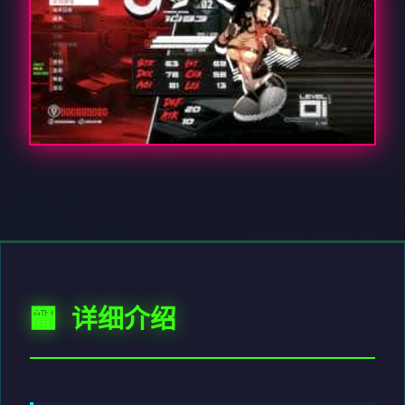
🏧 详细介绍