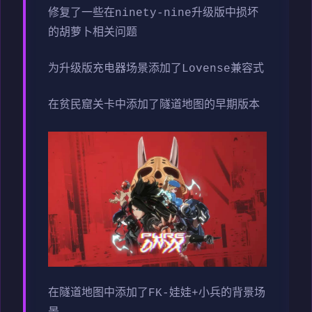
修复了一些在ninety-nine升级版中损坏
的胡萝卜相关问题
为升级版充电器场景添加了Lovense兼容式
在贫民窟关卡中添加了隧道地图的早期版本
在隧道地图中添加了FK-娃娃+小兵的背景场