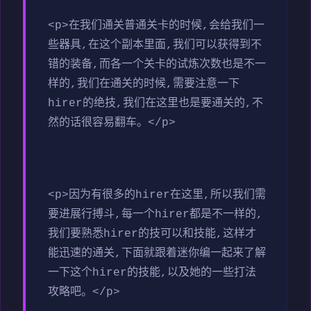
<p>在我们通关普通关卡的时候,会给我们一
些器具,在这个副本里面,我们可以获得到不
错的装备,而各一个关卡的试炼次数也是不一
样的,我们在通关的时候,需要注意一下
hirer的绝技,我们在这里也是要通关的,不
然的话很容易翻车。</p>
<p>因为有很多的hirer在这里,所以我们需
要进展行搏斗,每一个hirer都是不一样的,
我们要熟悉hirer的技可以和技能,这样才
能迅速的通关,下面就跟着迷你编一起来了解
一下这个hirer的技能,以及她的一些打法
攻略吧。</p>