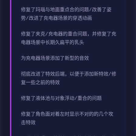
修复了玛瑙与地面重点合的问题/改善了姿
势/改进了充电器场景的穿透动画
修复了夹克/充电器的重合问题，并修复了充
电器场景中长期久扁平的乳头
为充电器场景添加了新型的音效
彻底改进了特效后端，以便于添加新特效/修
复一些之前的特效
修复了液体池与对象浮动/重合的问题
修复了角色面对着左时显示不对的的几个攻
击特效