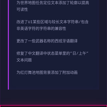
为世界地图任务定位文本添加了轮廓以提高
可读性
改进了UI某些区域与较长文本字符串/包含
非英语字符的字符串的兼容性
更改了一些武器名称的西班牙语翻译
修复了中文翻译中状态菜单里的”日/上午”
文本问题
为红灯舞池地图背景添加了附加动画