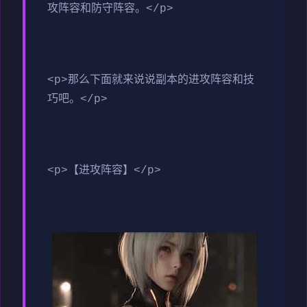
攻阵容和防守阵容。</p>
<p>那么下面就来说说副本的进攻阵容和技
巧吧。</p>
<p>【进攻阵容】</p>