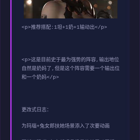
<p>推荐搭配:1坦+1奶+1输动出</p>
<p>这是目前史于最为强势的阵容,输出地位
自然是奶妈了,但是这个阵容需要一个输出位
和一个奶妈</p>
更改式日志：
为玛瑙+兔女郎扶她场景添入了次要动画