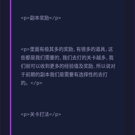
<p>副本奖励</p>
<p>里面有极其多的奖励,有很多的道具,这
些都是我们需要的,我们去打的关卡越多,我
们就可以收到更多的经验值及奖励,所以说对
于前期的副本我们是需要有选择性的去打
的。</p>
<p>关卡打法</p>