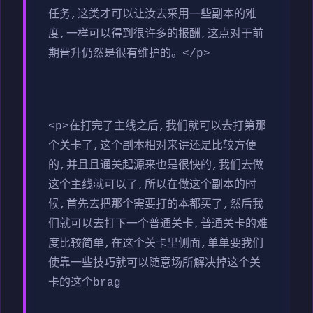
任务,这类才可以让汝去采用一些副本的难
度,一样可以得到很许多的报酬,这点对于前
期晋升仍然是很有维护的。</p>
<p>在打完了主线之后,我们就可以去打第那
个关卡了,这个副本相对来讲还是比较方便
的,并且且通关起源来也是很快的,我们去做
这个主线就可以了,所以在做这个副本的时
候,首先去把那个需要打的本都买了,然后我
们就可以去打下一个普通关卡,普通关卡的难
度比较简单,在这个关卡里侧面,单单要我们
使靠一些技巧就可以随意场所解决掉这个关
卡的这个brag