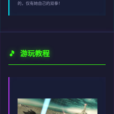
的，仅有她自己的双拳！
🎵 游玩教程