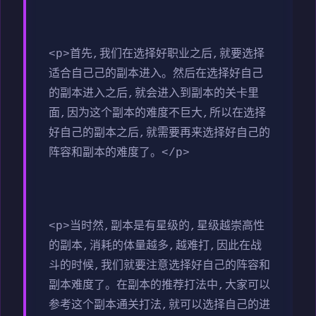
<p>首先,我们在选择好职业之后,就要选择
适合自己己的副本进入。然后在选择好自己
的副本进入之后,就会进入到副本的关卡里
面,因为这个副本的难度不巨大,所以在选择
好自己的副本之后,就需要再来选择好自己的
阵容和副本的难度了。</p>
<p>当时然,副本是有星级的,星级越崇高性
的副本,消耗的体量越多,越难打,因此在战
斗的时候,我们就要注意选择好自己的阵容和
副本难度了。在副本的推荐打法中,大家可以
参考这个副本通关打法,就可以选择自己的进