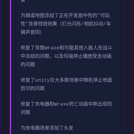
景
为隧道地图添加了正在开发放中性的”可玩
性”背景特效效果（灯光闪烁/相机抖动/车
辆声音同）
修复了导致Wraxe和可能其他人敌人在战斗
中冻结的问题，以及玛瑙停止播放受击动画
的问题
修复了unity在大多数场景中随机停止地面
剪切的问题
修复了充电器和Wraxe死亡动画中新出现的
问题
为充电器场景添加了头发