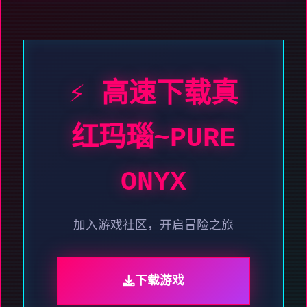
⚡ 高速下载真
红玛瑙~PURE
ONYX
加入游戏社区，开启冒险之旅
下载游戏