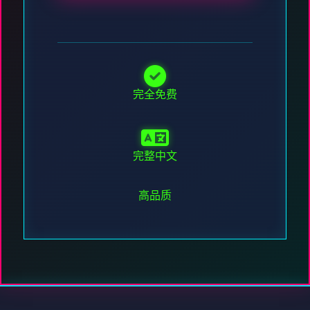
完全免费
完整中文
高品质