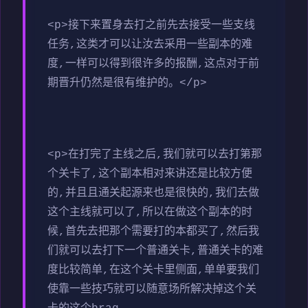
<p>接下来置身去打之前先去接受一些支线
任务,这类才可以让汝去采用一些副本的难
度,一样可以得到很许多的报酬,这点对于前
期晋升仍然是很有维护的。</p>
<p>在打完了主线之后,我们就可以去打第那
个关卡了,这个副本相对来讲还是比较方便
的,并且且通关起源来也是很快的,我们去做
这个主线就可以了,所以在做这个副本的时
候,首先去把那个需要打的本都买了,然后我
们就可以去打下一个普通关卡,普通关卡的难
度比较简单,在这个关卡里侧面,单单要我们
使靠一些技巧就可以随意场所解决掉这个关