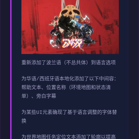
重新添加了波兰语（不总共体）到语言选项
为华语/西班牙语本地化添加了以下中间容：
帮助文本、位置名称（环境地图和状态清
单）、旁白字幕
为某些UI元素确现了基于语言调整的字体替
换
为世界地图任务定位文本添加了轮廓以提高