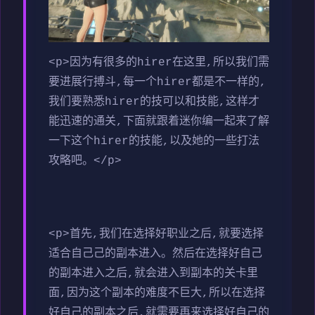
<p>因为有很多的hirer在这里,所以我们需
要进展行搏斗,每一个hirer都是不一样的,
我们要熟悉hirer的技可以和技能,这样才
能迅速的通关,下面就跟着迷你编一起来了解
一下这个hirer的技能,以及她的一些打法
攻略吧。</p>
<p>首先,我们在选择好职业之后,就要选择
适合自己己的副本进入。然后在选择好自己
的副本进入之后,就会进入到副本的关卡里
面,因为这个副本的难度不巨大,所以在选择
好自己的副本之后,就需要再来选择好自己的