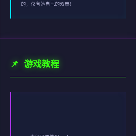
的，仅有她自己的双拳！
📌 游戏教程