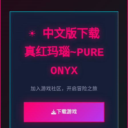
☀️ 中文版下载
真红玛瑙~PURE
ONYX
加入游戏社区，开启冒险之旅
下载游戏