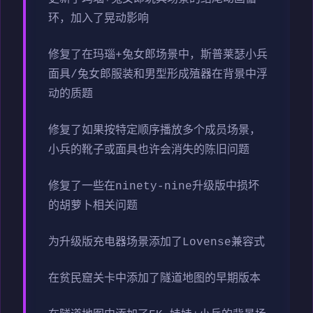
环，加入了晃动影响
修复了在玛瑙+兔女郎场景中，斯普莱瑟小兵
面具/兔女郎服装和男型形成殖器在背景中浮
动的质题
修复了如果按特定顺序播放多个成员场景，
小兵的靴子或面具也许会消失的陈旧问题
修复了一些在ninety-nine升级版中损坏
的胡萝卜相关问题
为升级版充电器场景添加了Lovense兼容式
在贫民窟关卡中添加了隧道地图的早期版本