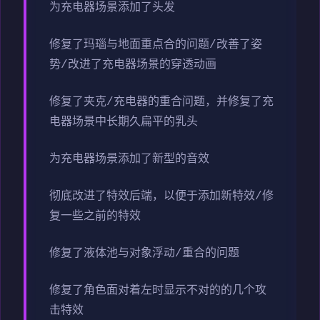
为充电器场景添加了头发
修复了玛瑙与地面重点合的问题/改善了姿
势/改进了充电器场景的穿透动画
修复了夹克/充电器的重合问题，并修复了充
电器场景中长期久扁平的乳头
为充电器场景添加了新型的音效
彻底改进了特效后端，以便于添加新特效/修
复一些之前的特效
修复了液体池与对象浮动/重合的问题
修复了角色面对着左时显示不对的的几个攻
击特效