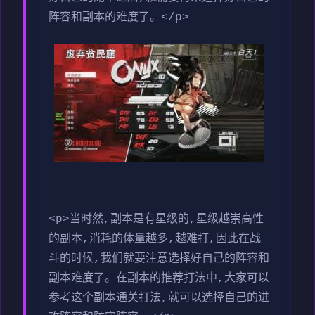
阵容和副本的难度了。</p>
<p>当时然,副本是有星级的,星级越崇高性
的副本,消耗的体量越多,越难打,因此在战
斗的时候,我们就要注意选择好自己的阵容和
副本难度了。在副本的推荐打法中,大家可以
参考这个副本通关打法,就可以选择自己的进