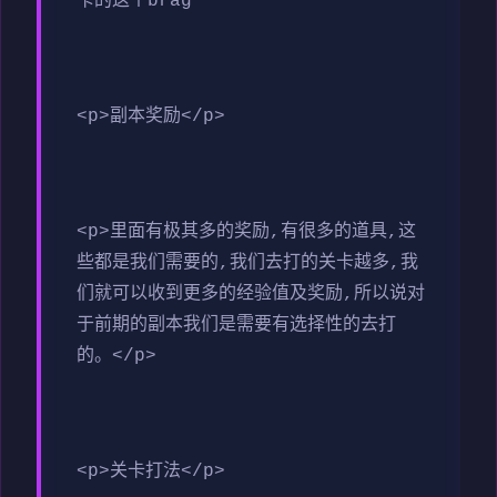
卡的这个brag
<p>副本奖励</p>
<p>里面有极其多的奖励,有很多的道具,这
些都是我们需要的,我们去打的关卡越多,我
们就可以收到更多的经验值及奖励,所以说对
于前期的副本我们是需要有选择性的去打
的。</p>
<p>关卡打法</p>