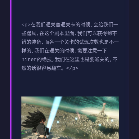
<p>在我们通关普通关卡的时候,会给我们一
些器具,在这个副本里面,我们可以获得到不
错的装备,而各一个关卡的试炼次数也是不一
样的,我们在通关的时候,需要注意一下
hirer的绝技,我们在这里也是要通关的,不
然的话很容易翻车。</p>