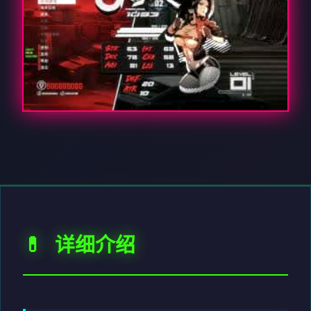
💊 详细介绍