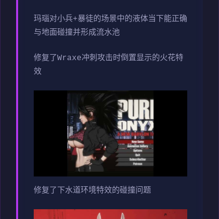
玛瑙对小兵+暴徒的场景中的液体当下能正确
与地面碰撞并形成流水池
修复了Wraxe冲刺攻击时倒置显示的火花特
效
修复了下水道环境特效的碰撞问题