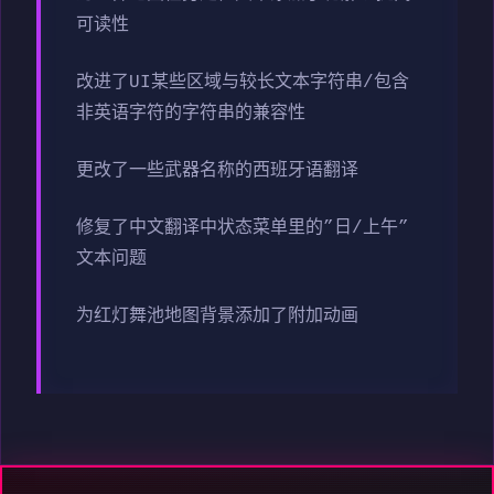
可读性
改进了UI某些区域与较长文本字符串/包含
非英语字符的字符串的兼容性
更改了一些武器名称的西班牙语翻译
修复了中文翻译中状态菜单里的”日/上午”
文本问题
为红灯舞池地图背景添加了附加动画