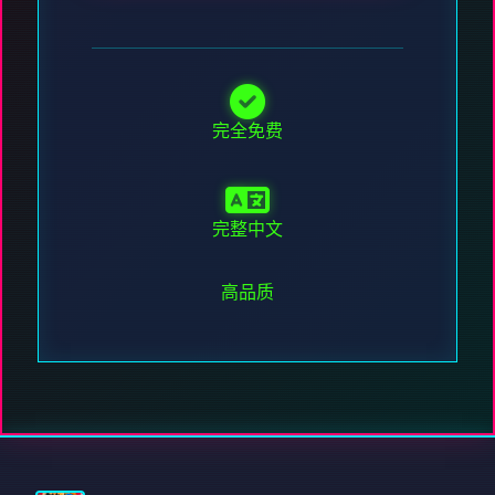
完全免费
完整中文
高品质