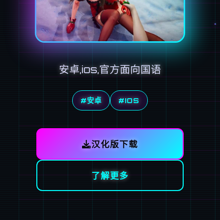
安卓,ios,官方面向国语
#安卓
#IOS
汉化版下载
了解更多