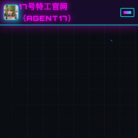
17号特工官网
（AGENT17）