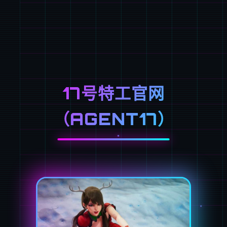
17号特工官网
（AGENT17）