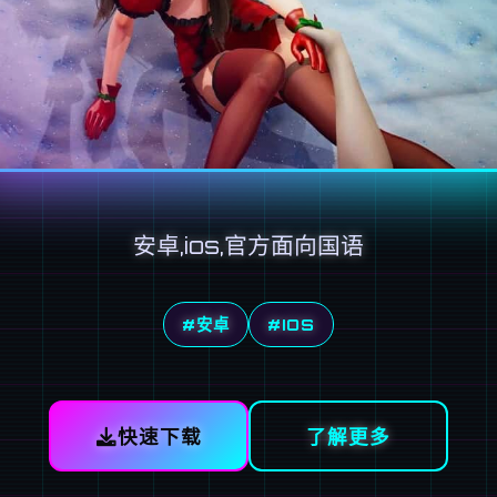
安卓,ios,官方面向国语
#安卓
#IOS
快速下载
了解更多