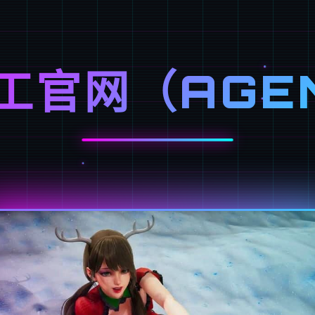
工官网（AGE