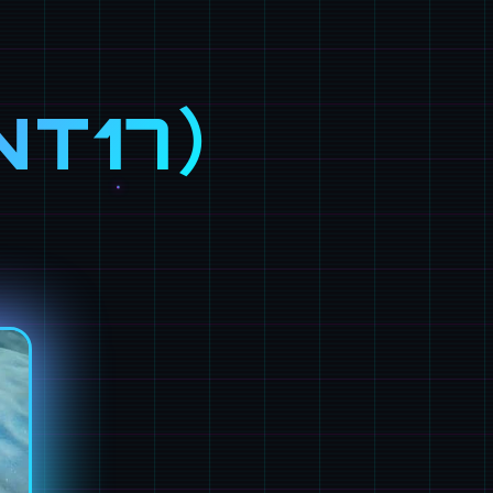
NT17）