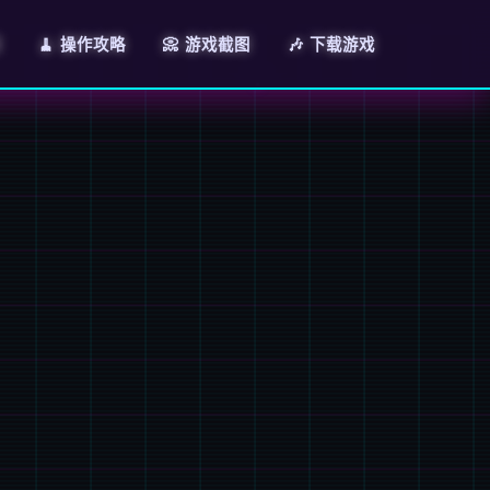
绍
🧹 操作攻略
📀 游戏截图
🎶 下载游戏