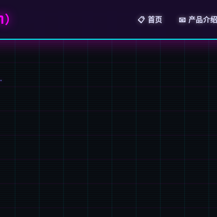
7）
📋 首页
📧 产品介