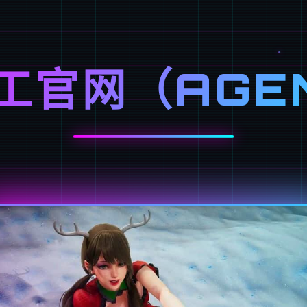
工官网（AGE