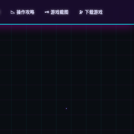
明
📉 操作攻略
🗝️ 游戏截图
🔭 下载游戏