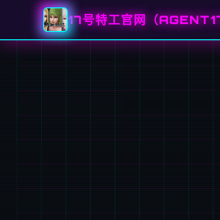
17号特工官网（AGENT1