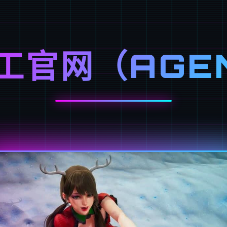
工官网（AGE