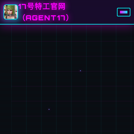
17号特工官网
（AGENT17）