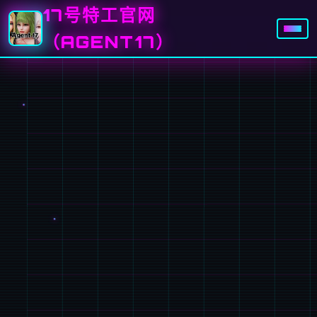
17号特工官网
（AGENT17）