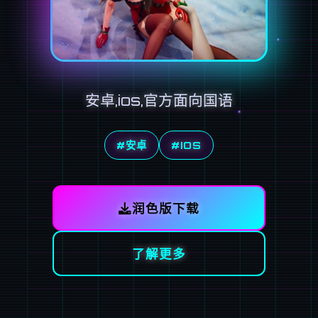
安卓,ios,官方面向国语
#安卓
#IOS
润色版下载
了解更多