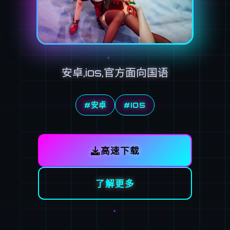
安卓,ios,官方面向国语
#安卓
#IOS
高速下载
了解更多