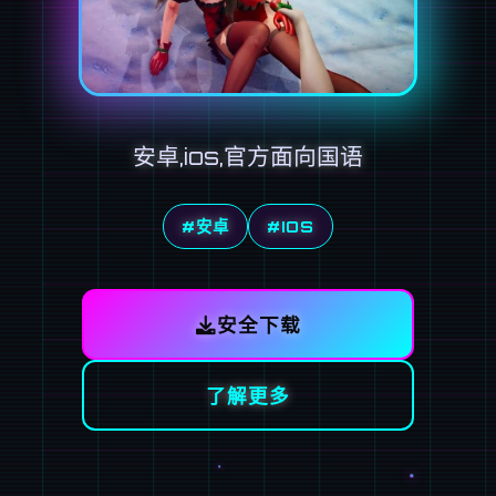
安卓,ios,官方面向国语
#安卓
#IOS
安全下载
了解更多