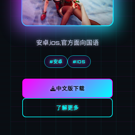
安卓,ios,官方面向国语
#安卓
#IOS
中文版下载
了解更多