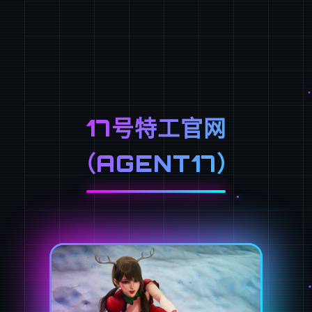
17号特工官网
（AGENT17）