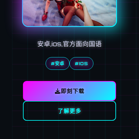
安卓,ios,官方面向国语
#安卓
#IOS
即刻下载
了解更多