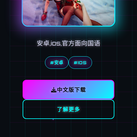
安卓,ios,官方面向国语
#安卓
#IOS
中文版下载
了解更多