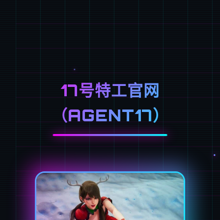
17号特工官网
（AGENT17）