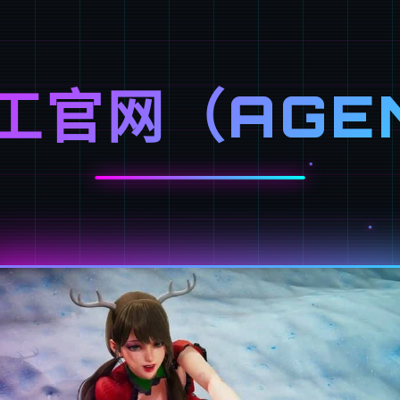
工官网（AGE