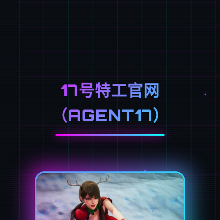
17号特工官网
（AGENT17）