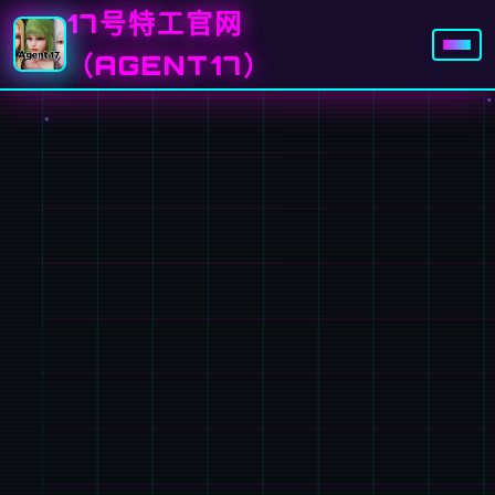
17号特工官网
（AGENT17）