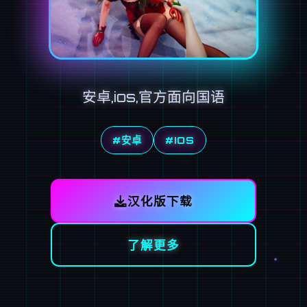
安卓,ios,官方面向国语
#安卓
#IOS
汉化版下载
了解更多