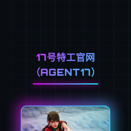
17号特工官网
（AGENT17）