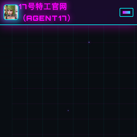
17号特工官网
（AGENT17）