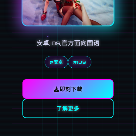
安卓,ios,官方面向国语
#安卓
#IOS
即刻下载
了解更多