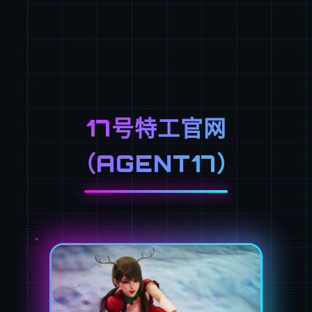
17号特工官网
（AGENT17）