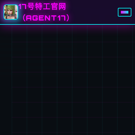
17号特工官网
（AGENT17）