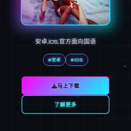
安卓,ios,官方面向国语
#安卓
#IOS
马上下载
了解更多