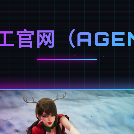
工官网（AGE