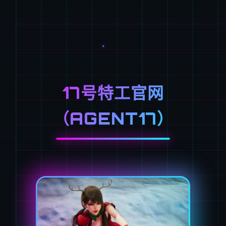
17号特工官网
（AGENT17）