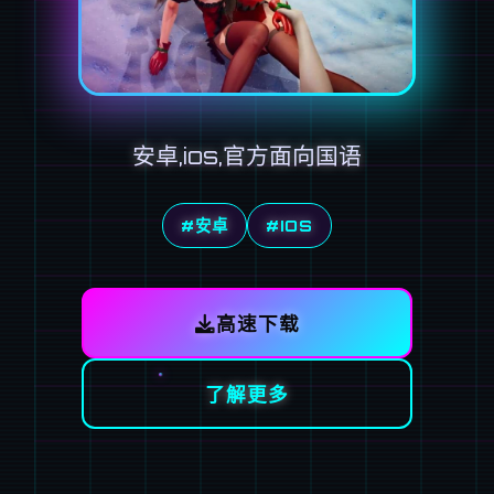
安卓,ios,官方面向国语
#安卓
#IOS
高速下载
了解更多