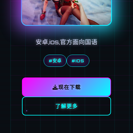
安卓,ios,官方面向国语
#安卓
#IOS
现在下载
了解更多