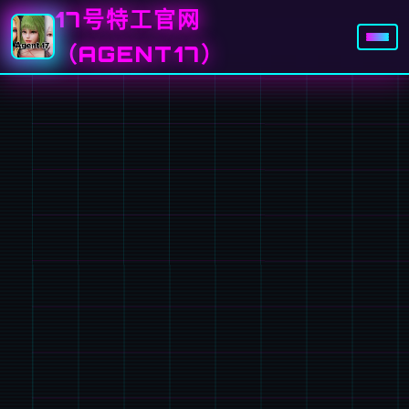
17号特工官网
（AGENT17）