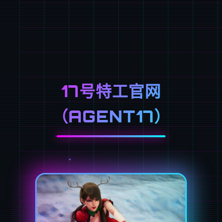
17号特工官网
（AGENT17）