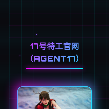
17号特工官网
（AGENT17）