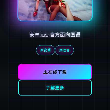
安卓,ios,官方面向国语
#安卓
#IOS
在线下载
了解更多