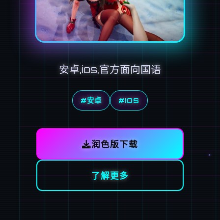
安卓,ios,官方面向国语
#安卓
#IOS
润色版下载
了解更多