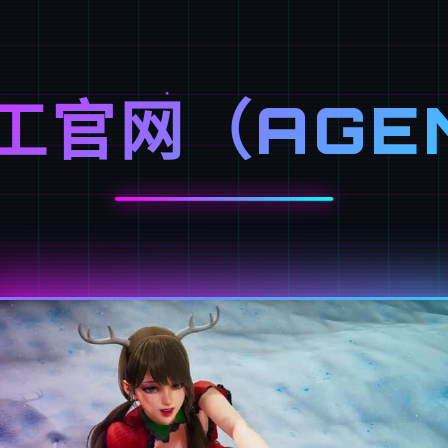
工官网（AGE