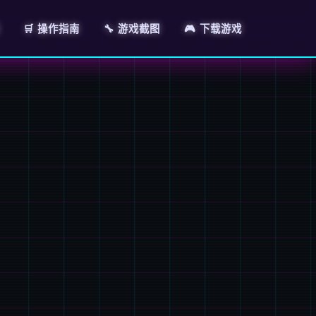
🛒 操作指南
🔧 游戏截图
🎮 下载游戏