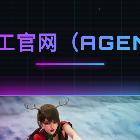
工官网（AGE