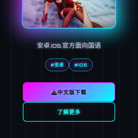
安卓,ios,官方面向国语
#安卓
#IOS
中文版下载
了解更多