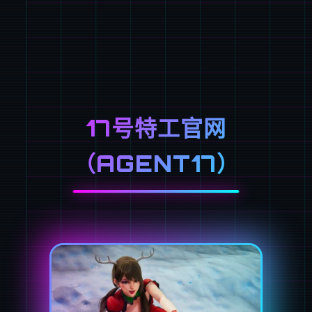
17号特工官网
（AGENT17）