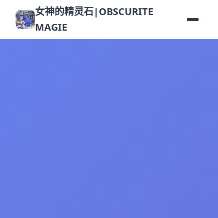
女神的精灵石|OBSCURITE
MAGIE