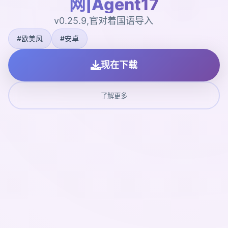
网|Agent17
v0.25.9,官对着国语导入
#欧美风
#安卓
现在下载
了解更多