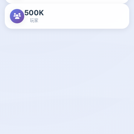
500K
玩家